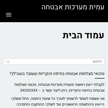
לתוכן
עמית מערכות אבטחה
תפריט
עמוד הבית
טכנאי מצלמות אבטחה בחיפה והקריות שעובד בשבילך!
לקבלת ייעוץ ראשוני מעמית מערכות אבטחה, טכנאי מצלמות
אבטחה בחיפה והקריות, ניתן ליצור קשר ב – XXXXXXXX.
אני אשמח לעמוד לרשותך לאורך כל שעות היממה, החל משלבי
הייעוץ וההתאמה הראשוניים ועד לשלבי ההתקנה והתמיכה