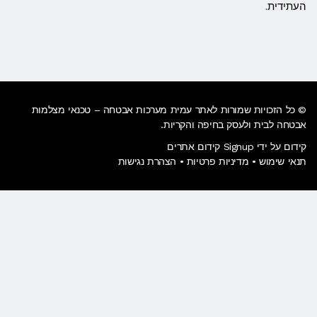
העתידית.
© כל הזכויות שמורות לאתר עמית מערכות אבטחה – טכנאי מצלמות
אבטחה לבית ולעסק בחיפה והקריות.
קידום על ידי Signup קידום אתרים
תנאי שימוש
•
מדיניות פרטיות
•
הצהרת נגישות