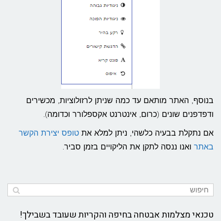
בנוסף, האתר מותאם עד כמה שניתן לרזולוציות, מכשירים
ודפדפנים שונים (כרום, אינטרנט אקספלורר וכדומה).
אם נתקלת בבעיה כלשהי, ניתן למלא את
טופס יצירת הקשר
באתר
ואנו ננסה לתקן את הליקויים בזמן סביר.
טכנאי מצלמות אבטחה בחיפה והקריות שעובד בשבילך!