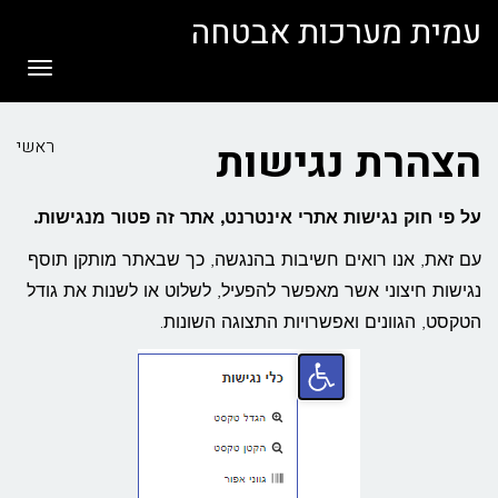
לתוכן
עמית מערכות אבטחה
תפריט
הצהרת נגישות
ראשי
על פי חוק נגישות אתרי אינטרנט, אתר זה פטור מנגישות.
עם זאת, אנו רואים חשיבות בהנגשה, כך שבאתר מותקן תוסף
נגישות חיצוני אשר מאפשר להפעיל, לשלוט או לשנות את גודל
הטקסט, הגוונים ואפשרויות התצוגה השונות.