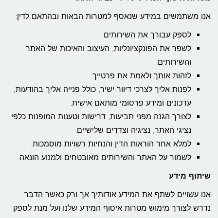
אנו משתמשים במידע שנאסף למטרות הבאות ובהתאם לדין:
לספק עבורך את השירותים.
לשפר את הפונקציונליות, העיצוב והאיכות של האתר
והשירותים.
לזהות אותך ולאמת את פרטייך.
לפנות אליך לצרכי דיוור ישיר, כולל פנייה אליך בהודעות,
עדכונים ומידע פרסומי מותאם אישית.
לצורך הגנה מפני תביעות, דרישות וטענות המופנות כלפי
נציגי האתר, נציגיה וצדדים שלישיים.
למלא אחר הוראות הדין והנחיות רשויות מוסמכות.
לשמור על האתר והשירותים מאובטחים ולמנוע הונאה.
שיתוף מידע
אנו עשויים לשתף את המידע אודותיך אך ורק כאשר הדבר
נדרש לצורך מימוש מטרות איסוף המידע שלנו ועל מנת לספק