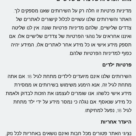
מדיניות פרטיות זו חלה רק על השירותים שאנו מספקים לך.
האתר והשירותים שלנו עשויים לכלול קישורים לאתרים של
צדדים שלישיים, שלהם מדיניות פרטיות שונה. אין לנו שליטה
ואיננו אחראים על נוהגי הפרטיות של צדדים שלישיים אלו. אם
תספק מידע אישי או כל מידע אחר לאתרים אלו, המידע יהיה
כפוף למדיניות הפרטיות שלהם.
פרטיות ילדים
השירותים שלנו אינם מיועדים לילדים מתחת לגיל 18. אם אתה
מתחת לגיל זה, אנא הימנע משימוש בשירותים או ממסירת
מידע אישי כלשהו. אנו שומרים לעצמנו את הזכות לבדוק ולאמת
כל מידע שנאסף. אם נגלה כי נמסר מידע על ידי ילד מתחת
לגיל 18, נפעל למחיקתו.
היעדר אחריות
נציגי האתר פטורים מכל חבות ואינם נושאים באחריות לכל נזק,