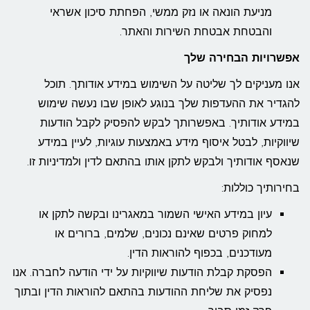
מניעת הונאה או נזק ממשי, הפחתת סיכון אשראי
והבטחת אבטחת השירות והאתר.
אפשרויות הבחירה שלך
אנו מעניקים לך שליטה על השימוש במידע אודותך. תוכל
להגדיר את ההעדפות שלך בנוגע לאופן שבו נעשה שימוש
במידע אודותיך. באפשרותך לבקש להפסיק לקבל הודעות
שיווקיות, לבטל איסוף מידע באמצעות עוגיות, לעיין במידע
שנאסף אודותיך ולבקש לתקן אותו בהתאם לדין ולמדיניות זו.
בחירותיך כוללות:
עיון במידע האישי השמור במאגרינו ובקשה לתקן או
למחוק פרטים שאינם נכונים, שלמים, ברורים או
מעודכנים, בכפוף להוראות הדין.
הפסקת קבלת הודעות שיווקיות על ידי הודעה לחברה. אנו
נפסיק את שליחת ההודעות בהתאם להוראות הדין ובתוך