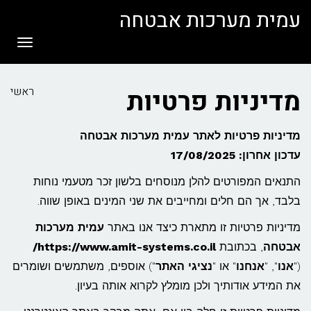
לתוכן
עמית מערכות אבטחה
תפריט
מדיניות פרטיות
ראשי
מדיניות פרטיות לאתר עמית מערכות אבטחה
עדכון אחרון: 17/08/2025
התנאים המפורטים להלן מנוסחים בלשון זכר מטעמי נוחות
בלבד, אך הם חלים ומחייבים את שני המינים באופן שווה.
מדיניות פרטיות זו מתארת כיצד אנו באתר
עמית מערכות
אבטחה
, בכתובת
https://www.amit-systems.co.il/
("
אנו
", "
אנחנו
" או "
נציגי האתר
") אוספים, משתמשים ושומרים
את המידע אודותיך ולכן מומלץ לקרוא אותה בעיון.