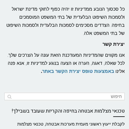
כל סכסוך הנובע ממדיניות זו יהיה כפוף לחוקי מדינת ישראל
ולסמכות השיפוט הבלעדית של בתי המשפט המוסמכים
בחיפה. הצדדים מסכימים לסמכות הבלעדית ולסמכות השיפוט
של בתי המשפט אלה.
יצירת קשר
אנו מקווים שהמדיניות המעודכנת הזאת עונה על הצרכים שלך.
לכל שאלה, דאגה, הערה או הצעה בנוגע למדיניות זו, אנא פנה
אלינו
באמצעות טופס יצירת הקשר באתר
.
טכנאי מצלמות אבטחה בחיפה והקריות שעובד בשבילך!
לקבלת ייעוץ ראשוני מעמית מערכות אבטחה, טכנאי מצלמות