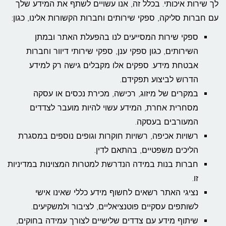
לך שירות איכותי. בכלל זה, אנו עשויים לשתף את המידע שלך
עם חברות סליקה, ספקי שירותים וחברות הקשורות אלינו, כגון:
ספקי שירות המסייעים לנו בהפעלת האתר ובמתן
השירותים, כגון ספקי ענן, ספקי שירותי דיוור וחברות
אבטחת מידע. ספקים אלו מקבלים גישה רק למידע
הדרוש לביצוע תפקידם.
במקרים של מיזוג, רכישה, מכירת נכסים או עסקה
מסחרית אחרת, המידע עשוי להיות מועבר לצדדים
המעורבים בעסקה.
רשויות אכיפה, רשויות חוקרות וגופים נוספים במסגרת
הליכים משפטיים, בהתאם לדין.
חברות בנות במידה הנדרשת למטרות המצוינות במדיניות
זו.
נציגי האתר רשאים לחשוף מידע כללי שאינו אישי
לשותפים עסקיים פוטנציאליים, לציבור ולמשקיעים.
שיתוף מידע עם צדדים שלישיים לצורך עמידה בחוקים,